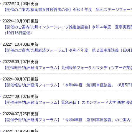
2022年10月03日更新
【開催のご案内/福岡県女性経営者の会】令和４年度 Nextステージフォーラ
2022年10月03日更新
【開催のご案内/九州インターンシップ推進協議会】令和４年度 夏季実践
（10月16日開催）
2022年10月03日更新
【開催のご案内/九州経済フォーラム】令和４年度 第２回車座談義（10月
2022年09月07日更新
【開催報告/九州経済フォーラム】九州経済フォーラムスタディツアー＠英彦
2022年09月07日更新
【開催報告/九州経済フォーラム】「令和4年度 第1回車座談義」（8月5日
2022年09月07日更新
【開催報告/九州経済フォーラム】緊急来日！ スタンフォード大学 西村 俊彦
2022年07月25日更新
【開催予告/九州経済フォーラム】「令和4年度 第1回車座談義」のご案内
2022年07月25日更新