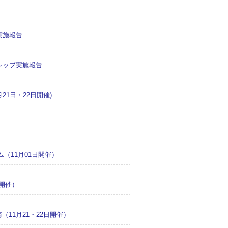
実施報告
シップ実施報告
1日・22日開催)
（11月01日開催）
日開催）
11月21・22日開催）