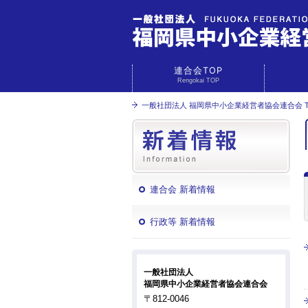
連合会TOP
Rengokai TOP
一般社団法人 福岡県中小企業経営者協会連合会 T
連合会 新着情報
行政等 新着情報
一般社団法人
福岡県中小企業経営者協会連合会
〒812-0046