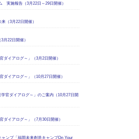
遣プログラム 実施報告（3月22日～29日開催）
来（3月22日開催）
3月22日開催）
学官ダイアログ～」（3月2日開催）
官ダイアログ～」（10月27日開催）
学官ダイアログ～」のご案内（10月27日開
官ダイアログ～」（7月30日開催）
ンプ「福岡未来創造キャンプOn Your