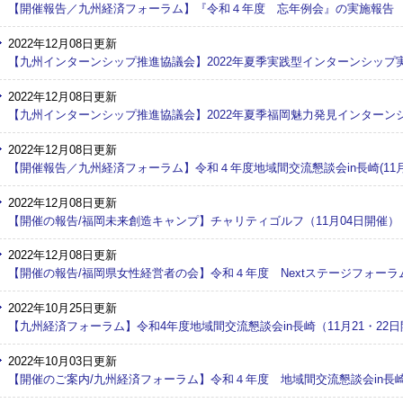
【開催報告／九州経済フォーラム】『令和４年度 忘年例会』の実施報告
2022年12月08日更新
【九州インターンシップ推進協議会】2022年夏季実践型インターンシップ
2022年12月08日更新
【九州インターンシップ推進協議会】2022年夏季福岡魅力発見インターン
2022年12月08日更新
【開催報告／九州経済フォーラム】令和４年度地域間交流懇談会in長崎(11月2
2022年12月08日更新
【開催の報告/福岡未来創造キャンプ】チャリティゴルフ（11月04日開催）
2022年12月08日更新
【開催の報告/福岡県女性経営者の会】令和４年度 Nextステージフォーラム
2022年10月25日更新
【九州経済フォーラム】令和4年度地域間交流懇談会in長崎（11月21・22
2022年10月03日更新
【開催のご案内/九州経済フォーラム】令和４年度 地域間交流懇談会in長崎（