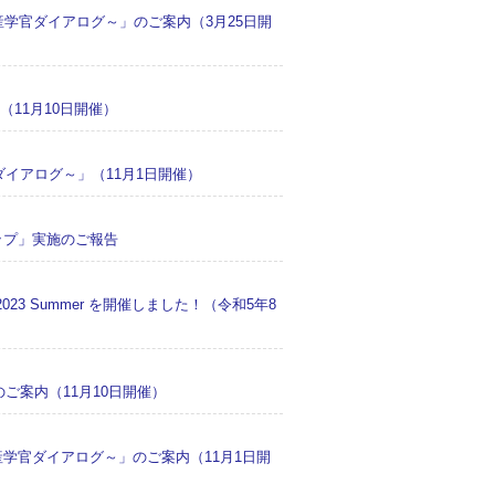
学官ダイアログ～」のご案内（3月25日開
（11月10日開催）
イアログ～」（11月1日開催）
ップ」実施のご報告
023 Summer を開催しました！（令和5年8
ご案内（11月10日開催）
学官ダイアログ～」のご案内（11月1日開