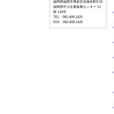
福岡県福岡市博多区吉塚本町9-15
福岡県中小企業振興センター 11
階 116号
TEL：092-409-1425
FAX：092-409-1420