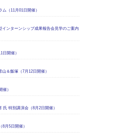
ム（11月01日開催）
型インターンシップ成果報告会見学のご案内
11日開催）
山＆飯塚（7月12日開催）
開催）
 氏 特別講演会（8月2日開催）
（8月5日開催）