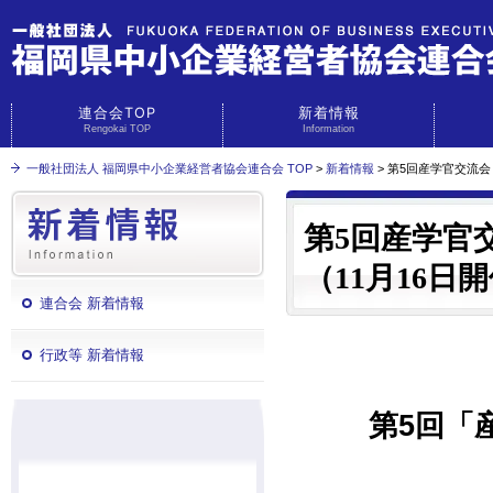
連合会TOP
新着情報
Rengokai TOP
Information
一般社団法人 福岡県中小企業経営者協会連合会 TOP
>
新着情報
> 第5回産学官交流
第5回産学官
（11月16日
連合会 新着情報
行政等 新着情報
第5回「