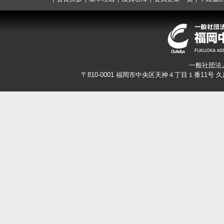
一般社団法
〒810-0001 福岡市中央区天神４丁目１番11号 久原本