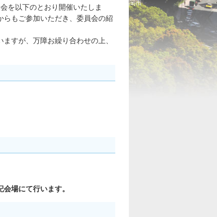
親会を以下のとおり開催いたしま
からもご参加いただき、委員会の紹
いますが、万障お繰り合わせの上、
記会場にて行います。