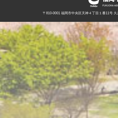
〒810-0001 福岡市中央区天神４丁目１番11号 久原本