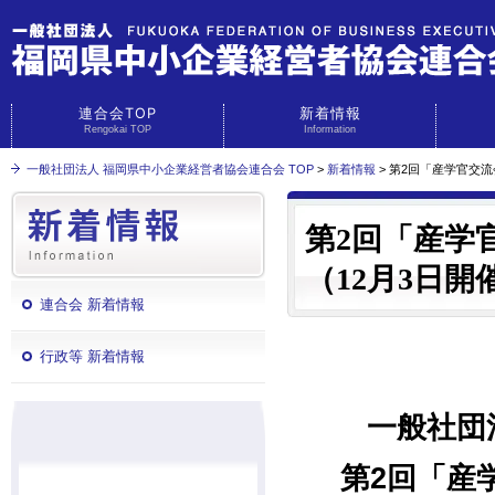
連合会TOP
新着情報
Rengokai TOP
Information
一般社団法人 福岡県中小企業経営者協会連合会 TOP
>
新着情報
> 第2回「産学官交
第2回「産学
（12月3日開
連合会 新着情報
行政等 新着情報
一般社団
第2回「産