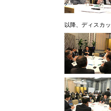
以降、ディスカ