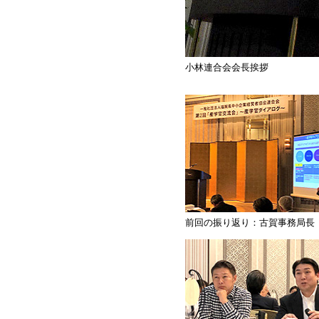
小林連合会会長挨拶
前回の振り返り：古賀事務局長