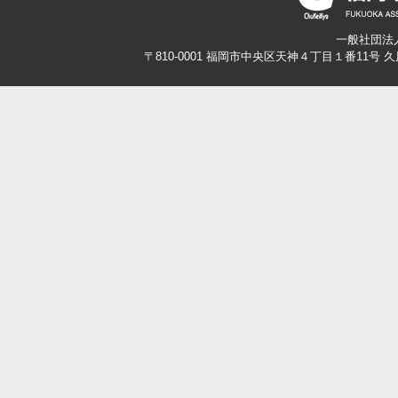
一般社団法
〒810-0001 福岡市中央区天神４丁目１番11号 久原本